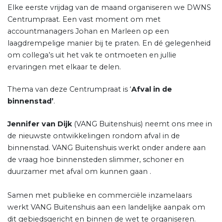
Elke eerste vrijdag van de maand organiseren we DWNS
Centrumpraat. Een vast moment om met
accountmanagers Johan en Marleen op een
laagdrempelige manier bij te praten. En dé gelegenheid
om collega’s uit het vak te ontmoeten en jullie
ervaringen met elkaar te delen.
Thema van deze Centrumpraat is ‘
Afval in de
binnenstad’
.
Jennifer van Dijk
(VANG Buitenshuis) neemt ons mee in
de nieuwste ontwikkelingen rondom afval in de
binnenstad. VANG Buitenshuis werkt onder andere aan
de vraag hoe binnensteden slimmer, schoner en
duurzamer met afval om kunnen gaan .
Samen met publieke en commerciële inzamelaars
werkt VANG Buitenshuis aan een landelijke aanpak om
dit gebiedsgericht en binnen de wet te organiseren.