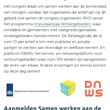
Het congres draait om samen werken aan de binnenstad
van morgen, vandaar dat organisaties die actief zijn op dit
gebied ook samen dit congres organiseren. RVO vanuit
het programma
Impulsaanpak Winkelgebieden
, waar
inmiddels 44 gemeenten met vastgoedorganisaties
winkelgebieden transformeren. De Retailagenda, die al
ruim 10 jaar actief is om met publieke en private
partijen te werken aan levendige en leefbare kernen. En
platform DNWS, het kennis- en netwerkplatform voor
centrumgebieden waar ruim 100 steden zijn aangesloten
die leren van elkaar. Al deze ervaringen en kennis komen
op deze dag samen!
Aanmelden Samen werken aan de