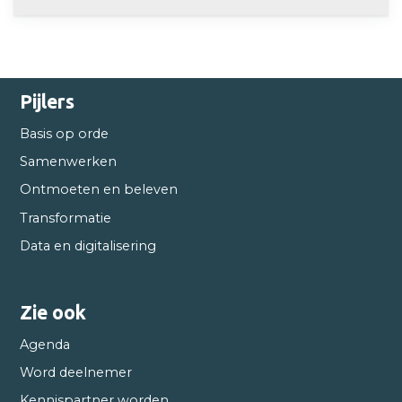
Pijlers
Basis op orde
Samenwerken
Ontmoeten en beleven
Transformatie
Data en digitalisering
Zie ook
Agenda
Word deelnemer
Kennispartner worden