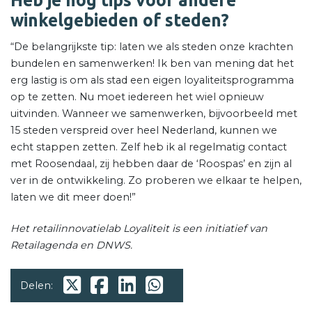
winkelgebieden of steden?
“De belangrijkste tip: laten we als steden onze krachten
bundelen en samenwerken! Ik ben van mening dat het
erg lastig is om als stad een eigen loyaliteitsprogramma
op te zetten. Nu moet iedereen het wiel opnieuw
uitvinden. Wanneer we samenwerken, bijvoorbeeld met
15 steden verspreid over heel Nederland, kunnen we
echt stappen zetten. Zelf heb ik al regelmatig contact
met Roosendaal, zij hebben daar de ‘Roospas’ en zijn al
ver in de ontwikkeling. Zo proberen we elkaar te helpen,
laten we dit meer doen!”
Het retailinnovatielab Loyaliteit is een initiatief van
Retailagenda en DNWS.
Delen: