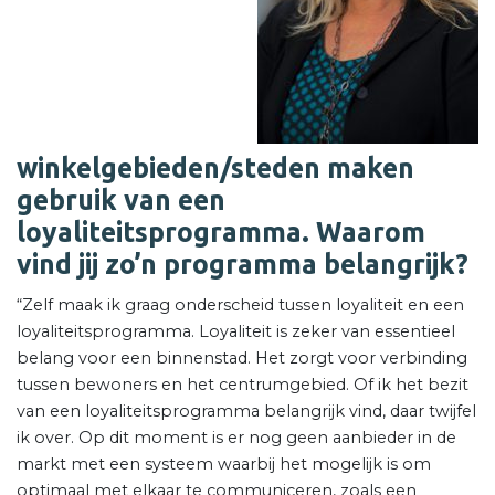
winkelgebieden/steden maken
gebruik van een
loyaliteitsprogramma. Waarom
vind jij zo’n programma belangrijk?
“Zelf maak ik graag onderscheid tussen loyaliteit en een
loyaliteitsprogramma. Loyaliteit is zeker van essentieel
belang voor een binnenstad. Het zorgt voor verbinding
tussen bewoners en het centrumgebied. Of ik het bezit
van een loyaliteitsprogramma belangrijk vind, daar twijfel
ik over. Op dit moment is er nog geen aanbieder in de
markt met een systeem waarbij het mogelijk is om
optimaal met elkaar te communiceren, zoals een