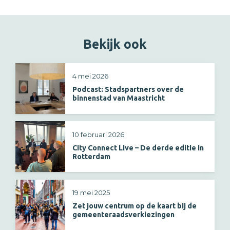
Bekijk ook
4 mei 2026
Podcast: Stadspartners over de
binnenstad van Maastricht
10 februari 2026
City Connect Live – De derde editie in
Rotterdam
19 mei 2025
Zet jouw centrum op de kaart bij de
gemeenteraadsverkiezingen