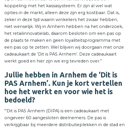
koppeling met het kassasysteem. Er zijn al wel wat
opties in de markt, alleen deze zijn erg kostbaar. Dat is,
zeker in deze tijd waarin winkeliers het zwaar hebben,
niet wenselijk. Wij in Arnhem hebben na het onderzoek,
het retailinnovatielab, daarom besloten om een pas op
de plaats te maken en geen loyaliteitsprogramma met
een pas op te zetten. Wel blijven wij doorgaan met onze
cadeaukaart de ‘Dit is PAS Arnhem’. Deze cadeaukaart
werkt goed en hier zijn we erg tevreden over.”
Jullie hebben in Arnhem de ‘Dit is
PAS Arnhem’. Kun je kort vertellen
hoe het werkt en voor wie het is
bedoeld?
“‘Dit is PAS Arnhem (DIPA) is een cadeaukaart met
ongeveer 60 aangesloten deelnemers. De pas is
verkrijgbaar bij meerdere distributieplekken in de stad en