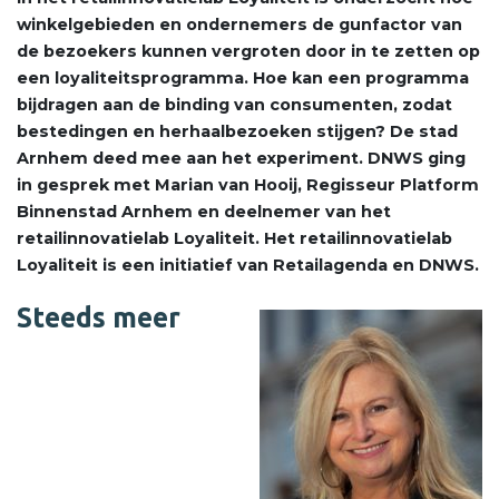
winkelgebieden en ondernemers de gunfactor van
de bezoekers kunnen vergroten door in te zetten op
een loyaliteitsprogramma. Hoe kan een programma
bijdragen aan de binding van consumenten, zodat
bestedingen en herhaalbezoeken stijgen? De stad
Arnhem deed mee aan het experiment. DNWS ging
in gesprek met Marian van Hooij, Regisseur Platform
Binnenstad Arnhem en deelnemer van het
retailinnovatielab Loyaliteit. Het retailinnovatielab
Loyaliteit is een initiatief van Retailagenda en DNWS.
Steeds meer