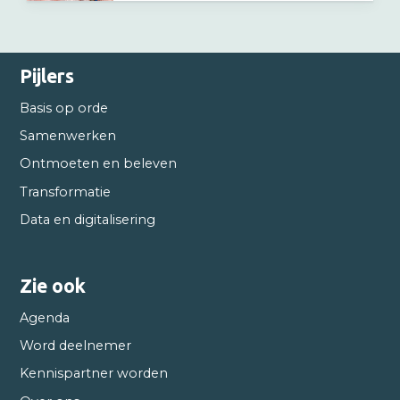
Pijlers
Basis op orde
Samenwerken
Ontmoeten en beleven
Transformatie
Data en digitalisering
Zie ook
Agenda
Word deelnemer
Kennispartner worden