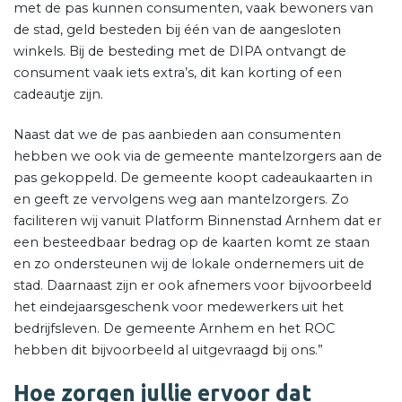
met de pas kunnen consumenten, vaak bewoners van
de stad, geld besteden bij één van de aangesloten
winkels. Bij de besteding met de DIPA ontvangt de
consument vaak iets extra’s, dit kan korting of een
cadeautje zijn.
Naast dat we de pas aanbieden aan consumenten
hebben we ook via de gemeente mantelzorgers aan de
pas gekoppeld. De gemeente koopt cadeaukaarten in
en geeft ze vervolgens weg aan mantelzorgers. Zo
faciliteren wij vanuit Platform Binnenstad Arnhem dat er
een besteedbaar bedrag op de kaarten komt ze staan
en zo ondersteunen wij de lokale ondernemers uit de
stad. Daarnaast zijn er ook afnemers voor bijvoorbeeld
het eindejaarsgeschenk voor medewerkers uit het
bedrijfsleven. De gemeente Arnhem en het ROC
hebben dit bijvoorbeeld al uitgevraagd bij ons.”
Hoe zorgen jullie ervoor dat