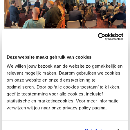
Deze website maakt gebruik van cookies
We willen jouw bezoek aan de website zo gemakkelijk en
relevant mogelijk maken. Daarom gebruiken we cookies
om onze website en onze dienstverlening te
optimaliseren. Door op ‘alle cookies toestaan’ te klikken,
geef je toestemming voor alle cookies, inclusief
statistische en marketingcookies. Voor meer informatie
verwijzen wij jou naar onze privacy policy pagina.