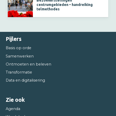
Bezoekerstellingen
centrumgebieden – handreiking
telmethodes
Pijlers
Basis op orde
Samenwerken
Ontmoeten en beleven
Transformatie
Data en digitalisering
Zie ook
Agenda