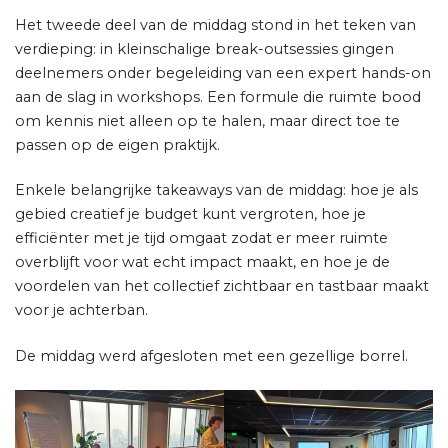
Het tweede deel van de middag stond in het teken van
verdieping: in kleinschalige break-outsessies gingen
deelnemers onder begeleiding van een expert hands-on
aan de slag in workshops. Een formule die ruimte bood
om kennis niet alleen op te halen, maar direct toe te
passen op de eigen praktijk.
Enkele belangrijke takeaways van de middag: hoe je als
gebied creatief je budget kunt vergroten, hoe je
efficiënter met je tijd omgaat zodat er meer ruimte
overblijft voor wat echt impact maakt, en hoe je de
voordelen van het collectief zichtbaar en tastbaar maakt
voor je achterban.
De middag werd afgesloten met een gezellige borrel.