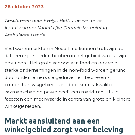
26 oktober 2023
Geschreven door Evelyn Bethume van onze
kennispartner Koninklijke Centrale Vereniging
Ambulante Hande
l
Veel warenmarkten in Nederland kunnen trots zijn op
datgeen zij te bieden hebben in het gebied waar zij zijn
gesitueerd. Het grote aanbod aan food en ook vele
sterke ondernemingen in de non-food worden gerund
door ondernemers die gedreven en bedreven zijn
binnen hun vakgebied. Juist door kennis, kwaliteit,
vakmanschap en passie heeft een markt met al zijn
facetten een meerwaarde in centra van grote en kleinere
winkelgebieden.
Markt aansluitend aan een
winkelgebied zorgt voor beleving