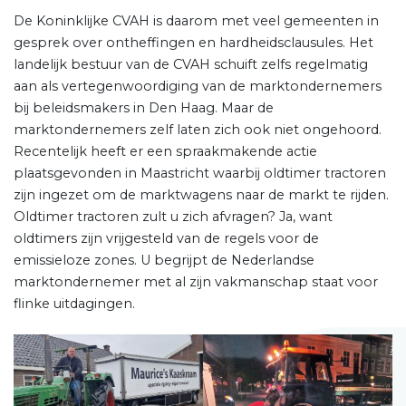
De Koninklijke CVAH is daarom met veel gemeenten in
gesprek over ontheffingen en hardheidsclausules. Het
landelijk bestuur van de CVAH schuift zelfs regelmatig
aan als vertegenwoordiging van de marktondernemers
bij beleidsmakers in Den Haag. Maar de
marktondernemers zelf laten zich ook niet ongehoord.
Recentelijk heeft er een spraakmakende actie
plaatsgevonden in Maastricht waarbij oldtimer tractoren
zijn ingezet om de marktwagens naar de markt te rijden.
Oldtimer tractoren zult u zich afvragen? Ja, want
oldtimers zijn vrijgesteld van de regels voor de
emissieloze zones. U begrijpt de Nederlandse
marktondernemer met al zijn vakmanschap staat voor
flinke uitdagingen.