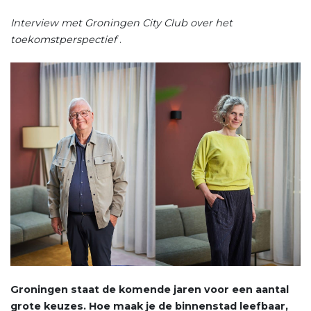
Interview met Groningen City Club over het
toekomstperspectief
.
Groningen staat de komende jaren voor een aantal
grote keuzes. Hoe maak je de binnenstad leefbaar,