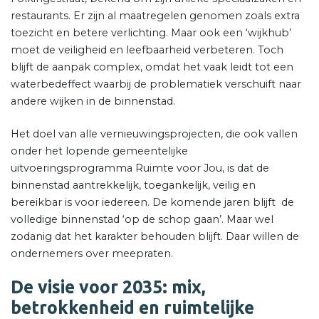
restaurants. Er zijn al maatregelen genomen zoals extra
toezicht en betere verlichting. Maar ook een ‘wijkhub’
moet de veiligheid en leefbaarheid verbeteren. Toch
blijft de aanpak complex, omdat het vaak leidt tot een
waterbedeffect waarbij de problematiek verschuift naar
andere wijken in de binnenstad.
Het doel van alle vernieuwingsprojecten, die ook vallen
onder het lopende gemeentelijke
uitvoeringsprogramma Ruimte voor Jou, is dat de
binnenstad aantrekkelijk, toegankelijk, veilig en
bereikbar is voor iedereen. De komende jaren blijft de
volledige binnenstad ‘op de schop gaan’. Maar wel
zodanig dat het karakter behouden blijft. Daar willen de
ondernemers over meepraten.
De visie voor 2035: mix,
betrokkenheid en ruimtelijke