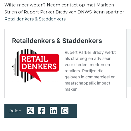
Wil je meer weten? Neem contact op met Marleen
Strien of Rupert Parker Brady van DNWS-kennispartner
Retaildenkers & Staddenkers
.
Delen: