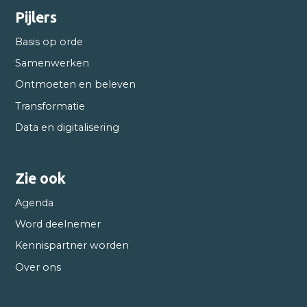
Pijlers
Basis op orde
Samenwerken
Ontmoeten en beleven
Transformatie
Data en digitalisering
Zie ook
Agenda
Word deelnemer
Kennispartner worden
Over ons