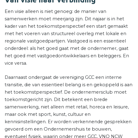
Een visie alleen is niet genoeg: de manier van
samenwerken moet meerjarig zijn. Dit najaar is in het
kader van het toekomstperspectief een start gemaakt
met het voeren van structureel overleg met lokale en
regionale vastgoedpartijen. Vastgoed is een essentieel
onderdeel: als het goed gaat met de ondernemer, gaat
het goed met vastgoedontwikkelaars en beleggers. En
vice versa.
Daarnaast ondergaat de vereniging GCC een interne
transitie, die van essentieel belang is en gekoppeld is aan
het toekomstperspectief. De ondernemersclub moet
toekomstgericht zijn. Dit betekent een brede
samenwerking, niet alleen met retail, horeca en leisure,
maar ook met sport, kunst, cultuur en
kennisinstellingen. Er worden verkennende gesprekken
gevoerd om een Ondernemershuis te bouwen,
eventueel fysiek, waarin onder meer GCC, VNO NCW