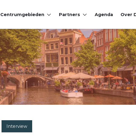
Centrumgebieden
Partners
Agenda
Over
Interview