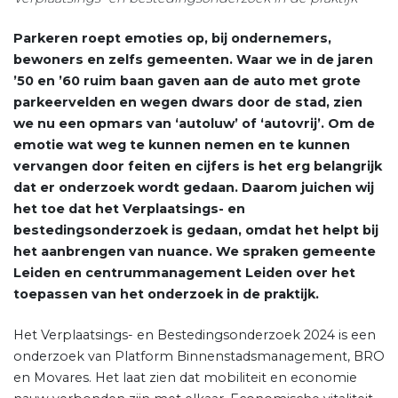
Parkeren roept emoties op, bij ondernemers,
bewoners en zelfs gemeenten. Waar we in de jaren
’50 en ’60 ruim baan gaven aan de auto met grote
parkeervelden en wegen dwars door de stad, zien
we nu een opmars van ‘autoluw’ of ‘autovrij’. Om de
emotie wat weg te kunnen nemen en te kunnen
vervangen door feiten en cijfers is het erg belangrijk
dat er onderzoek wordt gedaan. Daarom juichen wij
het toe dat het Verplaatsings- en
bestedingsonderzoek is gedaan, omdat het helpt bij
het aanbrengen van nuance. We spraken gemeente
Leiden en centrummanagement Leiden over het
toepassen van het onderzoek in de praktijk.
Het Verplaatsings- en Bestedingsonderzoek 2024 is een
onderzoek van Platform Binnenstadsmanagement, BRO
en Movares. Het laat zien dat mobiliteit en economie