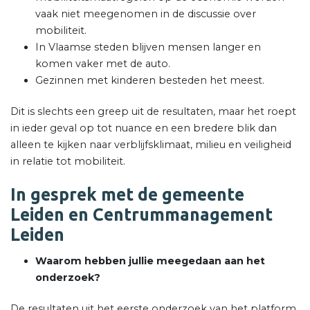
vaak niet meegenomen in de discussie over
mobiliteit.
In Vlaamse steden blijven mensen langer en
komen vaker met de auto.
Gezinnen met kinderen besteden het meest.
Dit is slechts een greep uit de resultaten, maar het roept
in ieder geval op tot nuance en een bredere blik dan
alleen te kijken naar verblijfsklimaat, milieu en veiligheid
in relatie tot mobiliteit.
In gesprek met de gemeente
Leiden en Centrummanagement
Leiden
Waarom hebben jullie meegedaan aan het
onderzoek?
De resultaten uit het eerste onderzoek van het platform