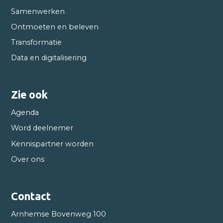
Samenwerken
Ontmoeten en beleven
Transformatie
Data en digitalisering
Zie ook
Agenda
Word deelnemer
Kennispartner worden
Over ons
Contact
Arnhemse Bovenweg 100