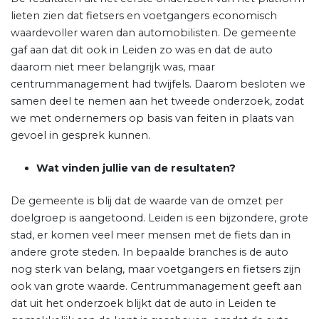
lieten zien dat fietsers en voetgangers economisch
waardevoller waren dan automobilisten. De gemeente
gaf aan dat dit ook in Leiden zo was en dat de auto
daarom niet meer belangrijk was, maar
centrummanagement had twijfels. Daarom besloten we
samen deel te nemen aan het tweede onderzoek, zodat
we met ondernemers op basis van feiten in plaats van
gevoel in gesprek kunnen.
Wat vinden jullie van de resultaten?
De gemeente is blij dat de waarde van de omzet per
doelgroep is aangetoond. Leiden is een bijzondere, grote
stad, er komen veel meer mensen met de fiets dan in
andere grote steden. In bepaalde branches is de auto
nog sterk van belang, maar voetgangers en fietsers zijn
ook van grote waarde. Centrummanagement geeft aan
dat uit het onderzoek blijkt dat de auto in Leiden te