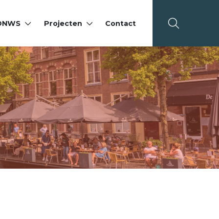
 DNWS
Projecten
Contact