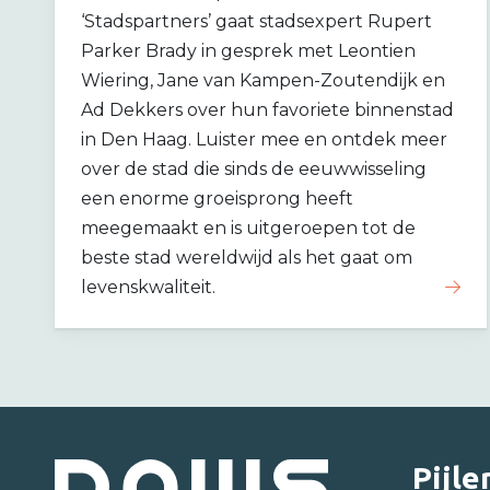
‘Stadspartners’ gaat stadsexpert Rupert
Parker Brady in gesprek met Leontien
Wiering, Jane van Kampen-Zoutendijk en
Ad Dekkers over hun favoriete binnenstad
in Den Haag. Luister mee en ontdek meer
over de stad die sinds de eeuwwisseling
een enorme groeisprong heeft
meegemaakt en is uitgeroepen tot de
beste stad wereldwijd als het gaat om
levenskwaliteit.
Pijle