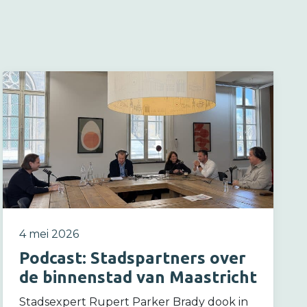
4 mei 2026
Podcast: Stadspartners over
de binnenstad van Maastricht
Stadsexpert Rupert Parker Brady dook in