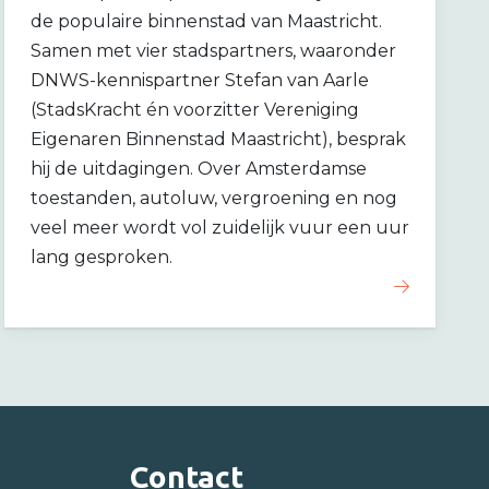
de populaire binnenstad van Maastricht.
Samen met vier stadspartners, waaronder
DNWS-kennispartner Stefan van Aarle
(StadsKracht én voorzitter Vereniging
Eigenaren Binnenstad Maastricht), besprak
hij de uitdagingen. Over Amsterdamse
toestanden, autoluw, vergroening en nog
veel meer wordt vol zuidelijk vuur een uur
lang gesproken.
Contact