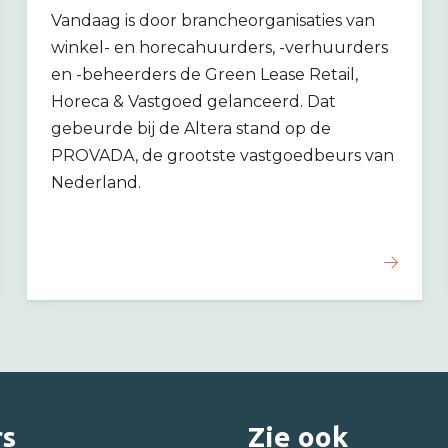
Vandaag is door brancheorganisaties van
winkel- en horecahuurders, -verhuurders
en -beheerders de Green Lease Retail,
Horeca & Vastgoed gelanceerd. Dat
gebeurde bij de Altera stand op de
PROVADA, de grootste vastgoedbeurs van
Nederland.
rs
Zie ook