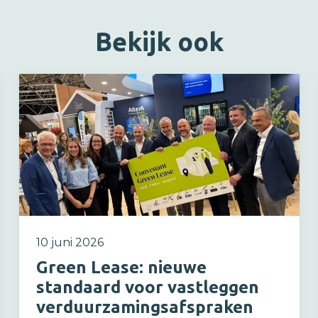
Bekijk ook
10 juni 2026
Green Lease: nieuwe
standaard voor vastleggen
verduurzamingsafspraken