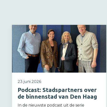
23 juni 2026
Podcast: Stadspartners over
de binnenstad van Den Haag
In de nieuwste podcast uit de serie