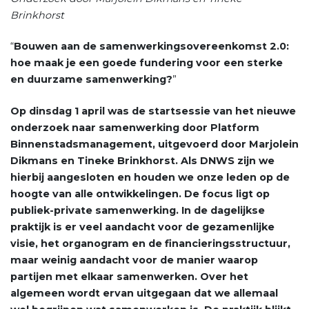
Brinkhorst
“
Bouwen aan de samenwerkingsovereenkomst 2.0:
hoe maak je een goede fundering voor een sterke
en duurzame samenwerking?
”
Op dinsdag 1 april was de startsessie van het nieuwe
onderzoek naar samenwerking door Platform
Binnenstadsmanagement, uitgevoerd door Marjolein
Dikmans en Tineke Brinkhorst. Als DNWS zijn we
hierbij aangesloten en houden we onze leden op de
hoogte van alle ontwikkelingen. De focus ligt op
publiek-private samenwerking. In de dagelijkse
praktijk is er veel aandacht voor de gezamenlijke
visie, het organogram en de financieringsstructuur,
maar weinig aandacht voor de manier waarop
partijen met elkaar samenwerken. Over het
algemeen wordt ervan uitgegaan dat we allemaal