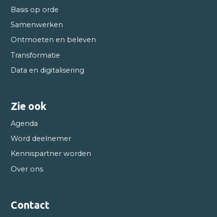
Basis op orde
Samenwerken
Ontmoeten en beleven
Transformatie
Data en digitalisering
Zie ook
Agenda
Word deelnemer
Kennispartner worden
Over ons
Contact