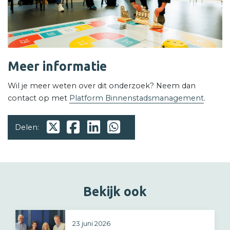
Meer informatie
Wil je meer weten over dit onderzoek? Neem dan
contact op met
Platform Binnenstadsmanagement
.
Delen:
Bekijk ook
23 juni 2026