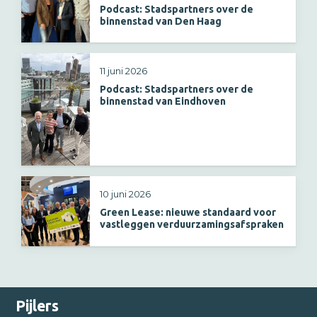
Podcast: Stadspartners over de
binnenstad van Den Haag
11 juni 2026
Podcast: Stadspartners over de
binnenstad van Eindhoven
10 juni 2026
Green Lease: nieuwe standaard voor
vastleggen verduurzamingsafspraken
Pijlers