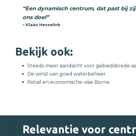
“Een dynamisch centrum, dat past bij zij
ons doel”
– Klaas Hesselink
Bekijk ook:
Steeds meer aandacht voor gebiedsbrede a
De winst van goed waterbeheer
Retail en economische visie Borne
Relevantie voor cen