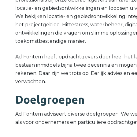
locatie- en gebiedsontwikkelingen en loodsen u va
We bekijken locatie- en gebiedsontwikkeling int
het projectgebied. Hittestress, waterbeheer, digit
ontwikkelingen die vragen om slimme oplossingen
toekomstbestendige manier.
Ad Fontem heeft opdrachtgevers door heel het la
bestaan inmiddels bijna twee decennia en mogen 
rekenen. Daar zijn we trots op. Eerlijk advies en 
verwachten.
Doelgroepen
Ad Fontem adviseert diverse doelgroepen. We we
als voor ondernemers en particuliere opdrachtge