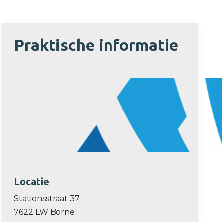
Praktische informatie
Locatie
Stationsstraat 37
7622 LW Borne