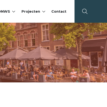
 DNWS
Projecten
Contact