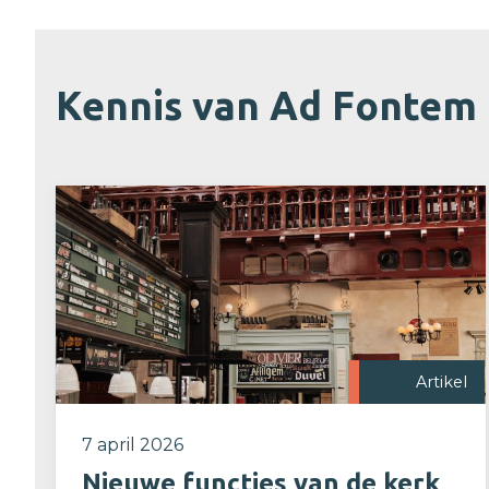
Kennis van Ad Fontem
Artikel
7 april 2026
Nieuwe functies van de kerk