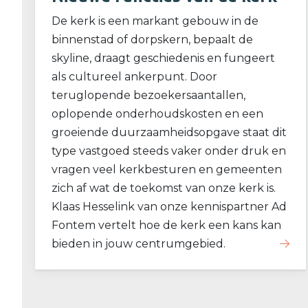
De kerk is een markant gebouw in de
binnenstad of dorpskern, bepaalt de
skyline, draagt geschiedenis en fungeert
als cultureel ankerpunt. Door
teruglopende bezoekersaantallen,
oplopende onderhoudskosten en een
groeiende duurzaamheidsopgave staat dit
type vastgoed steeds vaker onder druk en
vragen veel kerkbesturen en gemeenten
zich af wat de toekomst van onze kerk is.
Klaas Hesselink van onze kennispartner Ad
Fontem vertelt hoe de kerk een kans kan
bieden in jouw centrumgebied.