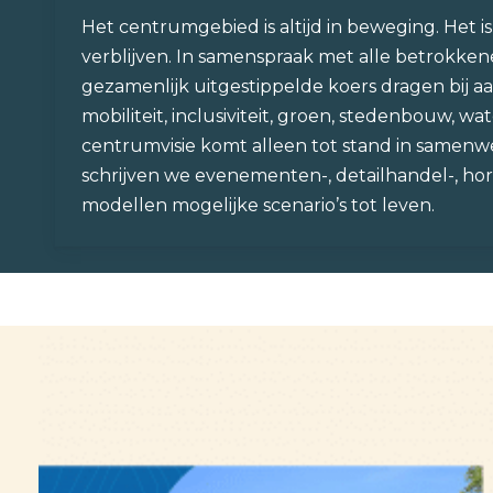
Het centrumgebied is altijd in beweging. Het 
verblijven. In samenspraak met alle betrokken
gezamenlijk uitgestippelde koers dragen bij 
mobiliteit, inclusiviteit, groen, stedenbouw, 
centrumvisie komt alleen tot stand in samenwe
schrijven we evenementen-, detailhandel-, ho
modellen mogelijke scenario’s tot leven.