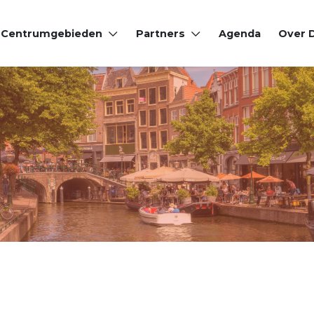
Centrumgebieden
Partners
Agenda
Over