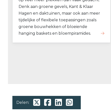
Denk aan groene gevels, Kant & Klaar
Hagen en daktuinen, maar ook aan meer
tijdelijke of flexibele toepassingen zoals
groene bouwhekken of bloeiende
hanging baskets en bloempiramides.
Delen: