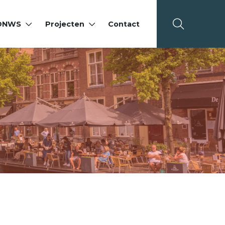
 DNWS
Projecten
Contact