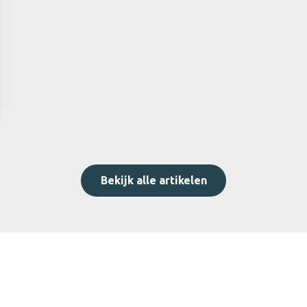
Bekijk alle artikelen