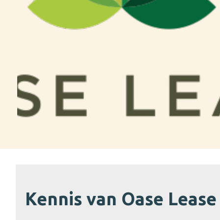
Kennis van Oase Lease