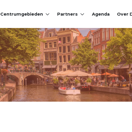
Centrumgebieden
Partners
Agenda
Over