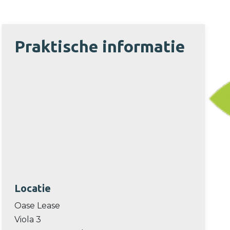
Praktische informatie
Locatie
Oase Lease
Viola 3