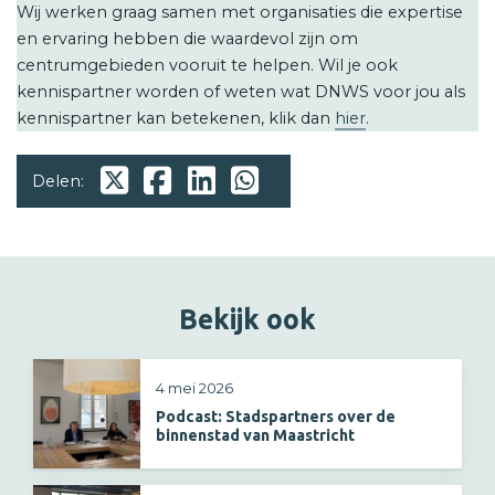
Wij werken graag samen met organisaties die expertise
en ervaring hebben die waardevol zijn om
centrumgebieden vooruit te helpen. Wil je ook
kennispartner worden of weten wat DNWS voor jou als
kennispartner kan betekenen, klik dan
hier
.
Delen:
Bekijk ook
4 mei 2026
Podcast: Stadspartners over de
binnenstad van Maastricht