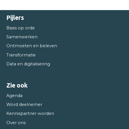
Pijlers
Basis op orde
Samenwerken
Ontmoeten en beleven
Transformatie
Data en digitalisering
Zie ook
Agenda
Word deelnemer
Kennispartner worden
Over ons