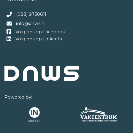
(088) 9730611
info@dnws.nl
Volg ons op Facebook
Volg ons op LinkedIn
Powered by: