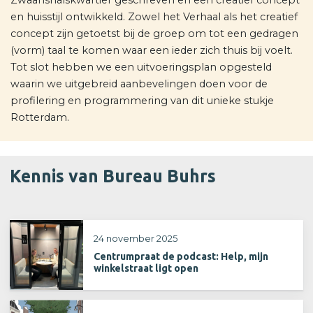
Zwaanshalskwartier geschreven en een creatief concept
en huisstijl ontwikkeld. Zowel het Verhaal als het creatief
concept zijn getoetst bij de groep om tot een gedragen
(vorm) taal te komen waar een ieder zich thuis bij voelt.
Tot slot hebben we een uitvoeringsplan opgesteld
waarin we uitgebreid aanbevelingen doen voor de
profilering en programmering van dit unieke stukje
Rotterdam.
Kennis van Bureau Buhrs
24 november 2025
Centrumpraat de podcast: Help, mijn
winkelstraat ligt open