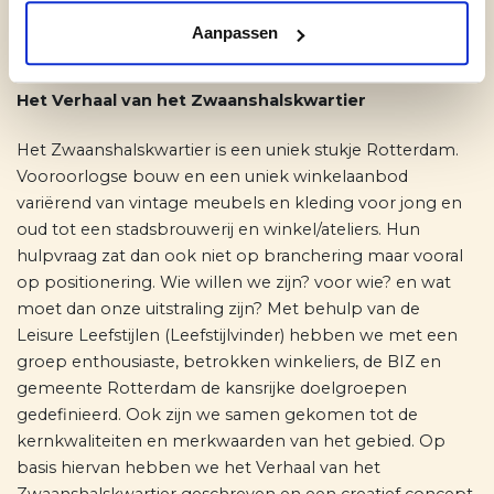
Aanpassen
Trots op…
Het Verhaal van het Zwaanshalskwartier
Het Zwaanshalskwartier is een uniek stukje Rotterdam.
Vooroorlogse bouw en een uniek winkelaanbod
variërend van vintage meubels en kleding voor jong en
oud tot een stadsbrouwerij en winkel/ateliers.
Hun
hulpvraag zat dan ook niet op branchering maar vooral
op positionering. Wie willen we zijn? voor wie? en wat
moet dan onze uitstraling zijn? Met behulp van de
Leisure Leefstijlen (Leefstijlvinder) hebben we met een
groep enthousiaste, betrokken winkeliers, de BIZ en
gemeente Rotterdam de kansrijke doelgroepen
gedefinieerd. Ook zijn we samen gekomen tot de
kernkwaliteiten en merkwaarden van het gebied. Op
basis hiervan hebben we het Verhaal van het