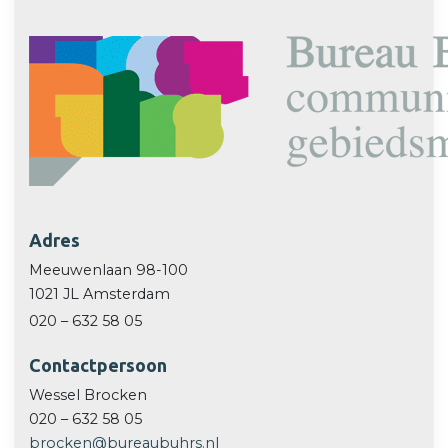
Adres
Meeuwenlaan 98-100
1021 JL Amsterdam
020 – 632 58 05
Contactpersoon
Wessel Brocken
020 – 632 58 05
brocken@bureaubuhrs.nl