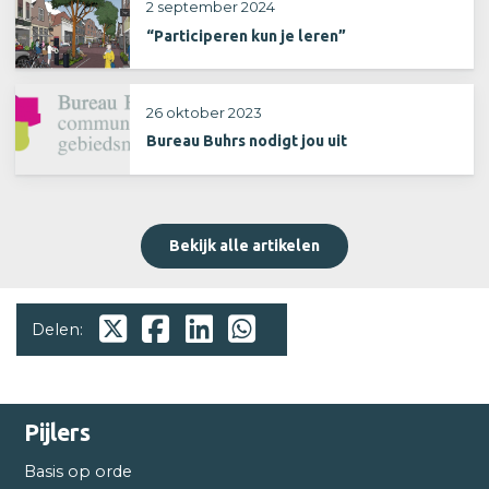
2 september 2024
“Participeren kun je leren”
26 oktober 2023
Bureau Buhrs nodigt jou uit
Bekijk alle artikelen
Delen:
Pijlers
Basis op orde