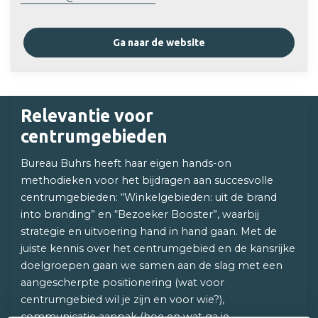
Ga naar de website
Relevantie voor
centrumgebieden
Bureau Buhrs heeft haar eigen hands-on
methodieken voor het bijdragen aan succesvolle
centrumgebieden: “Winkelgebieden: uit de brand
into branding” en “Bezoeker Booster”, waarbij
strategie en uitvoering hand in hand gaan. Met de
juiste kennis over het centrumgebied en de kansrijke
doelgroepen gaan we samen aan de slag met een
aangescherpte positionering (wat voor
centrumgebied wil je zijn en voor wie?),
communicatie aanpak (hoe en wat ga je