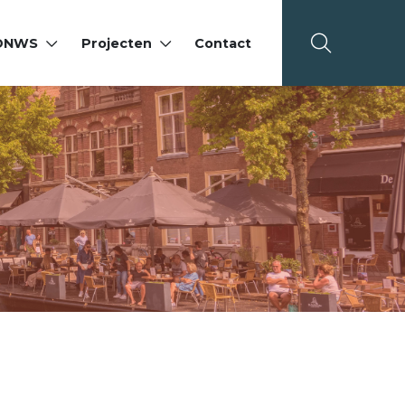
 DNWS
Projecten
Contact