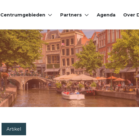
Centrumgebieden
Partners
Agenda
Over
Artikel