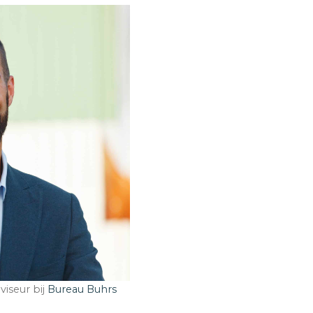
viseur bij
Bureau Buhrs