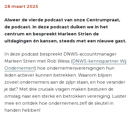
28 maart 2025
Alweer de vierde podcast van onze Centrumpraat,
de podcast. In deze podcast duiken we in het
centrum en bespreekt
Marleen Strien de
uitdagingen én kansen, steeds met een nieuwe gast.
In deze podcast bespreekt DNWS-accountmanager
Marleen Strien met Rob Weiss (
DNWS-kennispartner Wij
Ondernemen!
) hoe ondernemersverenigingen hun
leden actiever kunnen betrekken. Waarom blijven
zoveel ondernemers aan de zijlijn staan, en hoe verander
je dat? Met drie cruciale vragen maken besturen de
omslag naar een sterke en betrokken vereniging. Luister
mee en ontdek hoe ondernemers zelf de sleutel in
handen hebben!