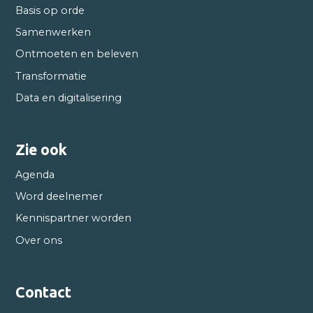
Basis op orde
Samenwerken
Ontmoeten en beleven
Transformatie
Data en digitalisering
Zie ook
Agenda
Word deelnemer
Kennispartner worden
Over ons
Contact