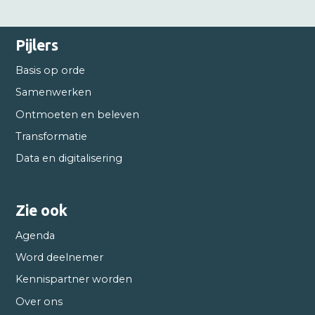
Pijlers
Basis op orde
Samenwerken
Ontmoeten en beleven
Transformatie
Data en digitalisering
Zie ook
Agenda
Word deelnemer
Kennispartner worden
Over ons