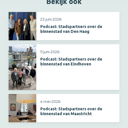
Bekijk ook
23 juni 2026
Podcast: Stadspartners over de
binnenstad van Den Haag
11 juni 2026
Podcast: Stadspartners over de
binnenstad van Eindhoven
4 mei 2026
Podcast: Stadspartners over de
binnenstad van Maastricht