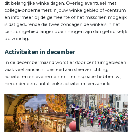
dit belangrijke winkeldagen. Overleg eventueel met
collega-ondernemers in jouw winkelgebied of -centrum
en informeer bij de gemeente of het misschien mogelijk
is dat gedurende die twee zondagen de winkels in het
centrumgebied langer open mogen zijn dan gebruikelijk
op zondag.
Activiteiten in december
In de decembermaand wordt er door centrumgebieden
vaak veel aandacht besteed aan sfeerverlichting,
activiteiten en evenementen. Ter inspiratie hebben wij
hieronder een aantal leuke activiteiten verzameld.