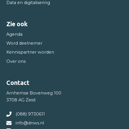
Data en digitalisering
Zie ook
Agenda
Word deelnemer
Kennispartner worden
Over ons
Contact
Arnhemse Bovenweg 100
3708 AG Zeist
(088) 9730611
info@dnws.nl