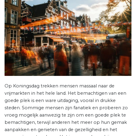
Op Koningsdag trekken mensen massaal naar de
vrijmarkten in het hele land. Het bemachtigen van een
goede plek is een ware uitdaging, vooral in drukke
steden. Sommige mensen zijn fanatiek en proberen zo
vroeg mogelijk aanwezig te zijn om een goede plek te
bemachtigen, terwijl anderen het meer op hun gemak
aanpakken en genieten van de gezelligheid en het