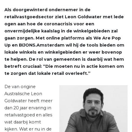
Als doorgewinterd ondernemer in de
retailvastgoedsector ziet Leon Goldwater met lede
ogen aan hoe de coronacrisis voor een
onvermijdelijke kaalslag in de winkelgebieden zal
gaan zorgen. Met online platforms als We Are Pop
Up en BIJONS.Amsterdam wil hij de tools bieden om
lokale winkels en winkelgebieden er weer bovenop
te helpen. De rol van gemeenten is daarbij wat hem
betreft cruciaal: “Die moeten nu in actie komen om
te zorgen dat lokale retail overleeft.”
De van origine
Australische Leon
Goldwater heeft meer
dan 20 jaar ervaring in
retailvastgoed en alles
wat daarbij komt
kijken. Wat er nu in de