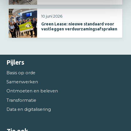
10 juni 2026
Green Lease: nieuwe standaard voor
vastleggen verduurzamingsafspraken
Pijlers
Basis op orde
Samenwerken
Ontmoeten en beleven
Transformatie
Data en digitalisering