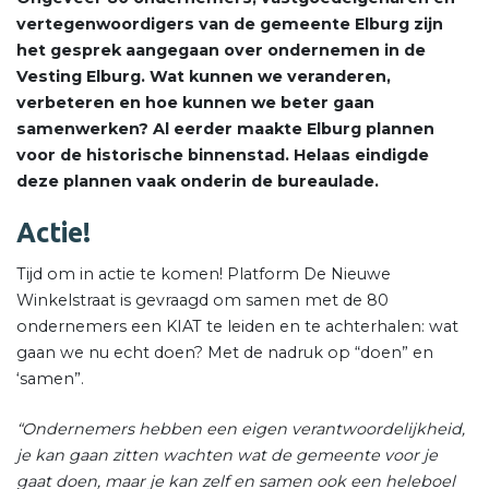
vertegenwoordigers van de gemeente Elburg zijn
het gesprek aangegaan over ondernemen in de
Vesting Elburg. Wat kunnen we veranderen,
verbeteren en hoe kunnen we beter gaan
samenwerken? Al eerder maakte Elburg plannen
voor de historische binnenstad. Helaas eindigde
deze plannen vaak onderin de bureaulade.
Actie!
Tijd om in actie te komen! Platform De Nieuwe
Winkelstraat is gevraagd om samen met de 80
ondernemers een KIAT te leiden en te achterhalen: wat
gaan we nu echt doen? Met de nadruk op “doen” en
‘samen”.
“Ondernemers hebben een eigen verantwoordelijkheid,
je kan gaan zitten wachten wat de gemeente voor je
gaat doen, maar je kan zelf en samen ook een heleboel