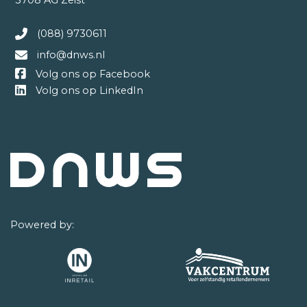
(088) 9730611
info@dnws.nl
Volg ons op Facebook
Volg ons op LinkedIn
Powered by: