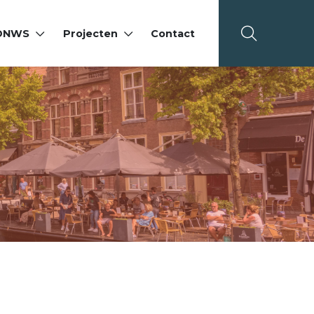
 DNWS
Projecten
Contact