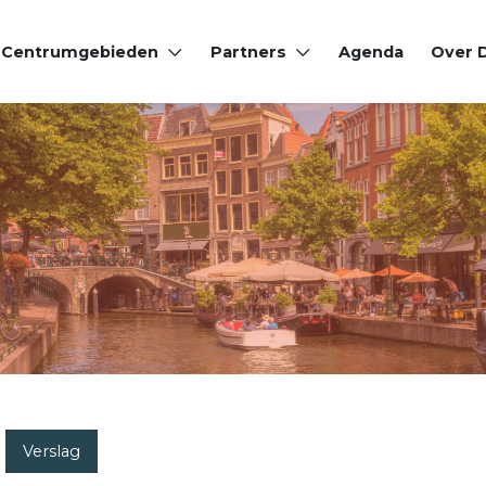
Centrumgebieden
Partners
Agenda
Over
Verslag