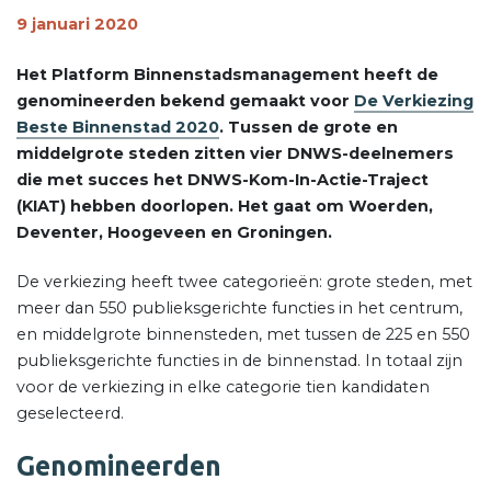
9 januari 2020
Het Platform Binnenstadsmanagement heeft de
genomineerden bekend gemaakt voor
De Verkiezing
Beste Binnenstad 2020
. Tussen de grote en
middelgrote steden zitten vier DNWS-deelnemers
die met succes het DNWS-Kom-In-Actie-Traject
(KIAT) hebben doorlopen. Het gaat om Woerden,
Deventer, Hoogeveen en Groningen.
De verkiezing heeft twee categorieën: grote steden, met
meer dan 550 publieksgerichte functies in het centrum,
en middelgrote binnensteden, met tussen de 225 en 550
publieksgerichte functies in de binnenstad. In totaal zijn
voor de verkiezing in elke categorie tien kandidaten
geselecteerd.
Genomineerden