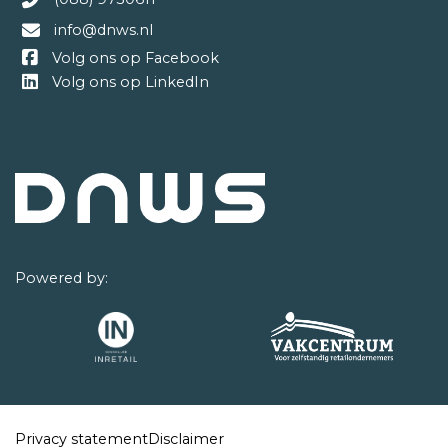
info@dnws.nl
Volg ons op Facebook
Volg ons op LinkedIn
Powered by:
Privacy statement
Disclaimer