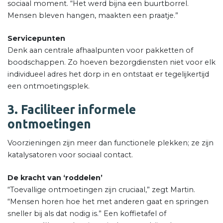
sociaal moment. “Het werd bijna een buurtborrel.
Mensen bleven hangen, maakten een praatje.”
Servicepunten
Denk aan centrale afhaalpunten voor pakketten of
boodschappen. Zo hoeven bezorgdiensten niet voor elk
individueel adres het dorp in en ontstaat er tegelijkertijd
een ontmoetingsplek.
3. Faciliteer informele
ontmoetingen
Voorzieningen zijn meer dan functionele plekken; ze zijn
katalysatoren voor sociaal contact.
De kracht van ‘roddelen’
“Toevallige ontmoetingen zijn cruciaal,” zegt Martin.
“Mensen horen hoe het met anderen gaat en springen
sneller bij als dat nodig is.” Een koffietafel of