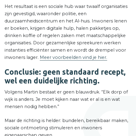
Het resultaat is een sociale hub waar twaalf organisaties
zijn gevestigd, waaronder politie, een
duurzaamheidscentrum en het Al-huis. Inwoners lenen
er boeken, krijgen digitale hulp, halen pakketjes op,
drinken koffie of regelen zaken met maatschappelijke
organisaties. Door gezamenlijke spreekuren werken
instanties efficiënter samen en wordt de drempel voor
inwoners lager.
Meer voorbeelden vind je hier.
Conclusie: geen standaard recept,
wel een duidelijke richting.
Volgens Martin bestaat er geen blauwdruk. “Elk dorp of
wijk is anders. Je moet kijken naar wat er al is en wat
mensen nodig hebben.”
Maar de richting is helder: bundelen, bereikbaar maken,
sociale ontmoeting stimuleren en inwoners
eigenaarschap geven.