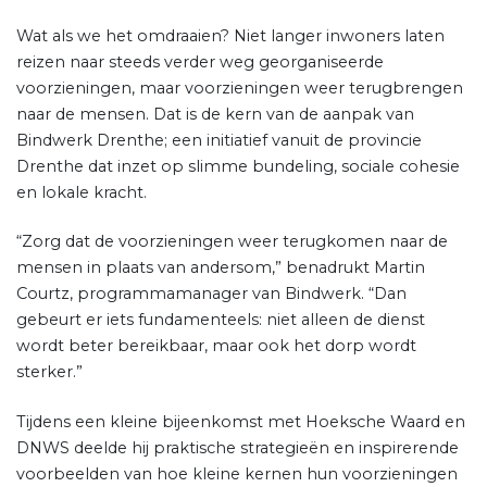
Wat als we het omdraaien? Niet langer inwoners laten
reizen naar steeds verder weg georganiseerde
voorzieningen, maar voorzieningen weer terugbrengen
naar de mensen. Dat is de kern van de aanpak van
Bindwerk Drenthe; een initiatief vanuit de provincie
Drenthe dat inzet op slimme bundeling, sociale cohesie
en lokale kracht.
“Zorg dat de voorzieningen weer terugkomen naar de
mensen in plaats van andersom,” benadrukt Martin
Courtz, programmamanager van Bindwerk. “Dan
gebeurt er iets fundamenteels: niet alleen de dienst
wordt beter bereikbaar, maar ook het dorp wordt
sterker.”
Tijdens een kleine bijeenkomst met Hoeksche Waard en
DNWS deelde hij praktische strategieën en inspirerende
voorbeelden van hoe kleine kernen hun voorzieningen