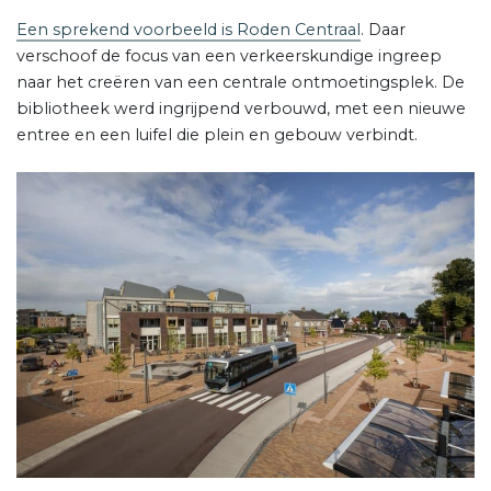
Een sprekend voorbeeld is Roden Centraal
. Daar
verschoof de focus van een verkeerskundige ingreep
naar het creëren van een centrale ontmoetingsplek. De
bibliotheek werd ingrijpend verbouwd, met een nieuwe
entree en een luifel die plein en gebouw verbindt.