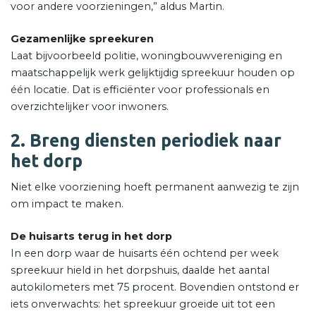
voor andere voorzieningen,” aldus Martin.
Gezamenlijke spreekuren
Laat bijvoorbeeld politie, woningbouwvereniging en
maatschappelijk werk gelijktijdig spreekuur houden op
één locatie. Dat is efficiënter voor professionals en
overzichtelijker voor inwoners.
2. Breng diensten periodiek naar
het dorp
Niet elke voorziening hoeft permanent aanwezig te zijn
om impact te maken.
De huisarts terug in het dorp
In een dorp waar de huisarts één ochtend per week
spreekuur hield in het dorpshuis, daalde het aantal
autokilometers met 75 procent. Bovendien ontstond er
iets onverwachts: het spreekuur groeide uit tot een