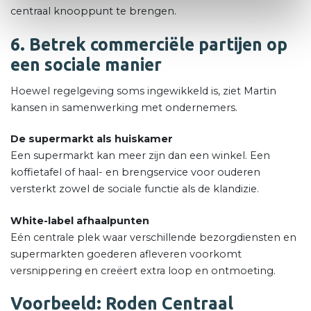
centraal knooppunt te brengen.
6. Betrek commerciële partijen op
een sociale manier
Hoewel regelgeving soms ingewikkeld is, ziet Martin
kansen in samenwerking met ondernemers.
De supermarkt als huiskamer
Een supermarkt kan meer zijn dan een winkel. Een
koffietafel of haal- en brengservice voor ouderen
versterkt zowel de sociale functie als de klandizie.
White-label afhaalpunten
Eén centrale plek waar verschillende bezorgdiensten en
supermarkten goederen afleveren voorkomt
versnippering en creëert extra loop en ontmoeting.
Voorbeeld: Roden Centraal