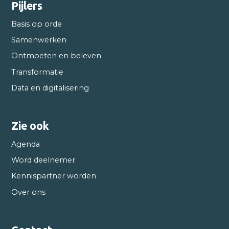
Pijlers
Basis op orde
Samenwerken
Ontmoeten en beleven
Transformatie
Data en digitalisering
Zie ook
Agenda
Word deelnemer
Kennispartner worden
Over ons