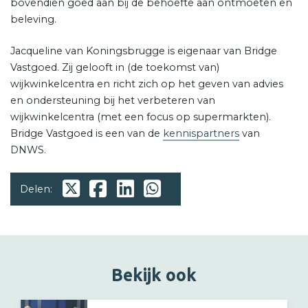
bovendien goed aan bij de behoefte aan ontmoeten en
beleving.
Jacqueline van Koningsbrugge is eigenaar van Bridge
Vastgoed. Zij gelooft in (de toekomst van)
wijkwinkelcentra en richt zich op het geven van advies
en ondersteuning bij het verbeteren van
wijkwinkelcentra (met een focus op supermarkten).
Bridge Vastgoed is een van de
kennispartners
van
DNWS.
Delen:
Bekijk ook