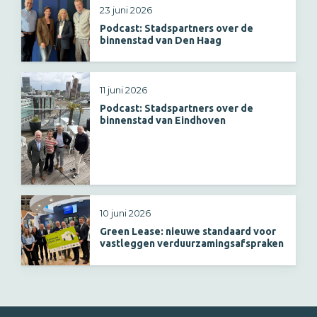
23 juni 2026
Podcast: Stadspartners over de
binnenstad van Den Haag
11 juni 2026
Podcast: Stadspartners over de
binnenstad van Eindhoven
10 juni 2026
Green Lease: nieuwe standaard voor
vastleggen verduurzamingsafspraken