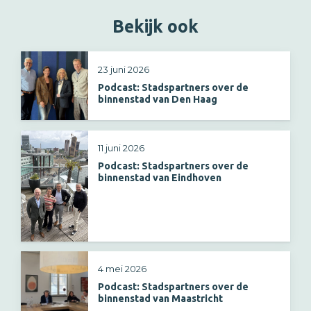
Bekijk ook
23 juni 2026
Podcast: Stadspartners over de
binnenstad van Den Haag
11 juni 2026
Podcast: Stadspartners over de
binnenstad van Eindhoven
4 mei 2026
Podcast: Stadspartners over de
binnenstad van Maastricht