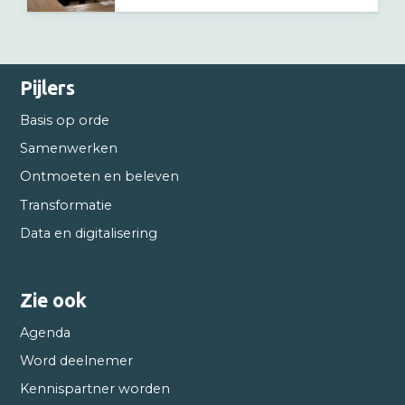
Pijlers
Basis op orde
Samenwerken
Ontmoeten en beleven
Transformatie
Data en digitalisering
Zie ook
Agenda
Word deelnemer
Kennispartner worden