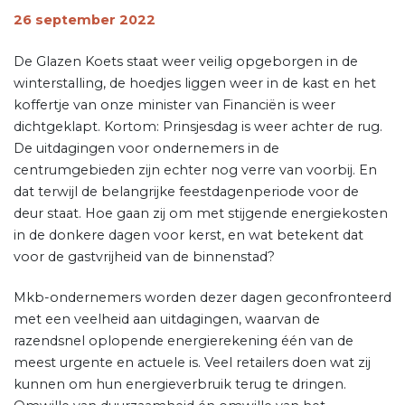
26 september 2022
De Glazen Koets staat weer veilig opgeborgen in de
winterstalling, de hoedjes liggen weer in de kast en het
koffertje van onze minister van Financiën is weer
dichtgeklapt. Kortom: Prinsjesdag is weer achter de rug.
De uitdagingen voor ondernemers in de
centrumgebieden zijn echter nog verre van voorbij. En
dat terwijl de belangrijke feestdagenperiode voor de
deur staat. Hoe gaan zij om met stijgende energiekosten
in de donkere dagen voor kerst, en wat betekent dat
voor de gastvrijheid van de binnenstad?
Mkb-ondernemers worden dezer dagen geconfronteerd
met een veelheid aan uitdagingen, waarvan de
razendsnel oplopende energierekening één van de
meest urgente en actuele is. Veel retailers doen wat zij
kunnen om hun energieverbruik terug te dringen.