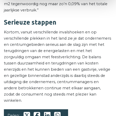
m2 tegenwoordig nog maar zo’n 0,09% van het totale
jaarlijkse verbruik.”
Serieuze stappen
Kortom, vanuit verschillende invalshoeken en op
verschillende plekken in het land zie je dat ondernemers
en centrumgebieden serieus aan de slag zijn met het
terugdringen van de energielasten en met het
zorgvuldig omgaan met feestverlichting. De balans
tussen duurzaamheid en terugdringen van kosten
enerzijds en het kunnen bieden van een gastvrije, veilige
en gezellige binnenstad anderzijds is daarbij steeds de
uitdaging die ondernemers, centrummanagers en
andere betrokkenen continue met elkaar aangaan,
zodat de consument nog steeds met plezier kan
winkelen.
Delen: