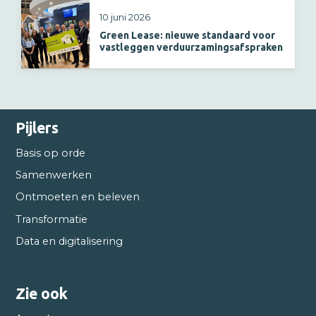
10 juni 2026
Green Lease: nieuwe standaard voor
vastleggen verduurzamingsafspraken
Pijlers
Basis op orde
Samenwerken
Ontmoeten en beleven
Transformatie
Data en digitalisering
Zie ook