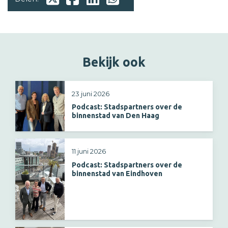
Bekijk ook
23 juni 2026
Podcast: Stadspartners over de
binnenstad van Den Haag
11 juni 2026
Podcast: Stadspartners over de
binnenstad van Eindhoven