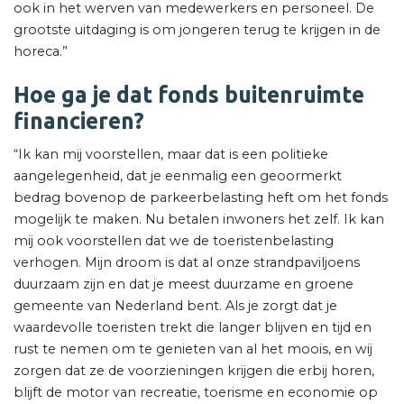
ook in het werven van medewerkers en personeel. De
grootste uitdaging is om jongeren terug te krijgen in de
horeca.”
Hoe ga je dat fonds buitenruimte
financieren?
“Ik kan mij voorstellen, maar dat is een politieke
aangelegenheid, dat je eenmalig een geoormerkt
bedrag bovenop de parkeerbelasting heft om het fonds
mogelijk te maken. Nu betalen inwoners het zelf. Ik kan
mij ook voorstellen dat we de toeristenbelasting
verhogen. Mijn droom is dat al onze strandpaviljoens
duurzaam zijn en dat je meest duurzame en groene
gemeente van Nederland bent. Als je zorgt dat je
waardevolle toeristen trekt die langer blijven en tijd en
rust te nemen om te genieten van al het moois, en wij
zorgen dat ze de voorzieningen krijgen die erbij horen,
blijft de motor van recreatie, toerisme en economie op