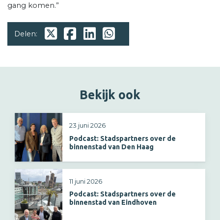
gang komen.”
Delen:
Bekijk ook
23 juni 2026
Podcast: Stadspartners over de
binnenstad van Den Haag
11 juni 2026
Podcast: Stadspartners over de
binnenstad van Eindhoven