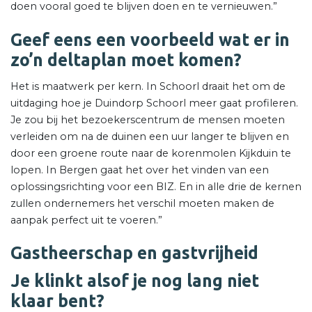
doen vooral goed te blijven doen en te vernieuwen.”
Geef eens een voorbeeld wat er in
zo’n deltaplan moet komen?
Het is maatwerk per kern. In Schoorl draait het om de
uitdaging hoe je Duindorp Schoorl meer gaat profileren.
Je zou bij het bezoekerscentrum de mensen moeten
verleiden om na de duinen een uur langer te blijven en
door een groene route naar de korenmolen Kijkduin te
lopen. In Bergen gaat het over het vinden van een
oplossingsrichting voor een BIZ. En in alle drie de kernen
zullen ondernemers het verschil moeten maken de
aanpak perfect uit te voeren.”
Gastheerschap en gastvrijheid
Je klinkt alsof je nog lang niet
klaar bent?