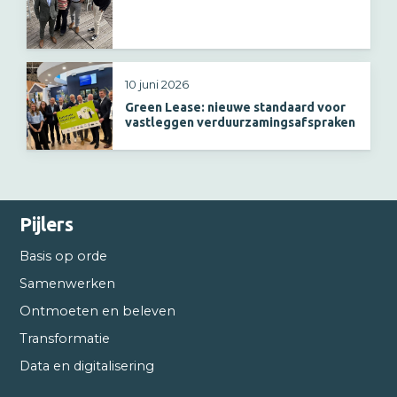
10 juni 2026
Green Lease: nieuwe standaard voor
vastleggen verduurzamingsafspraken
Pijlers
Basis op orde
Samenwerken
Ontmoeten en beleven
Transformatie
Data en digitalisering