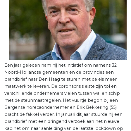
Een jaar geleden nam hij het initiatief om namens 32
Noord-Hollandse gemeenten en de provincies een
brandbrief naar Den Haag te sturen met de eis meer
maatwerk te leveren. De coronacrisis eiste zijn tol en
verschillende ondernemers vielen tussen wal en schip
met de steunmaatregelen. Het vuurtje begon bij een
Bergense horecaondernemer en Erik Bekkering (55)
bracht de fakkel verder. In januari dit jaar stuurde hij een
brandbrief met een dringend verzoek aan het nieuwe
kabinet om naar aanleiding van de laatste lockdown op