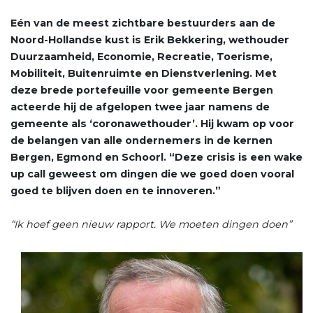
Eén van de meest zichtbare bestuurders aan de
Noord-Hollandse kust is Erik Bekkering, wethouder
Duurzaamheid, Economie, Recreatie, Toerisme,
Mobiliteit, Buitenruimte en Dienstverlening. Met
deze brede portefeuille voor gemeente Bergen
acteerde hij de afgelopen twee jaar namens de
gemeente als ‘coronawethouder’. Hij kwam op voor
de belangen van alle ondernemers in de kernen
Bergen, Egmond en Schoorl. “Deze crisis is een wake
up call geweest om dingen die we goed doen vooral
goed te blijven doen en te innoveren.”
“Ik hoef geen nieuw rapport. We moeten dingen doen”