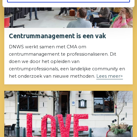
Centrummanagement is een vak
DNWS werkt samen met CMA om
centrummanagement te professionaliseren. Dit
doen we door het opleiden van
centrumprofessionals, een landelijke community en
het onderzoek van nieuwe methoden.
Lees meer>