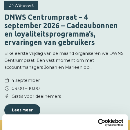
DNWS-event
DNWS Centrumpraat – 4
september 2026 – Cadeaubonnen
en loyaliteitsprogramma’s,
ervaringen van gebruikers
Elke eerste vrijdag van de maand organiseren we DWNS
Centrumpraat. Een vast moment om met
accountmanagers Johan en Marleen op…
4 september
09:00 – 10:00
Gratis voor deelnemers
Lees meer