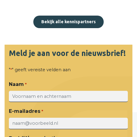
Bekijk alle kennispartners
Meld je aan voor de nieuwsbrief!
"
" geeft vereiste velden aan
*
Naam
*
E-mailadres
*