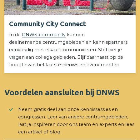
Community City Connect
In de
DNWS-community
kunnen
deelnemende centrumgebieden en kennispartners
eenvoudig met elkaar communiceren. Stel hier je
vragen aan collega gebieden. Blijf daarnaast op de
hoogte van het laatste nieuws en evenementen.
Voordelen aansluiten bij DNWS
Neem gratis deel aan onze kennissessies en
congressen. Leer van andere centrumgebieden,
laat je inspireren door ons team en experts en lees
een artikel of blog.