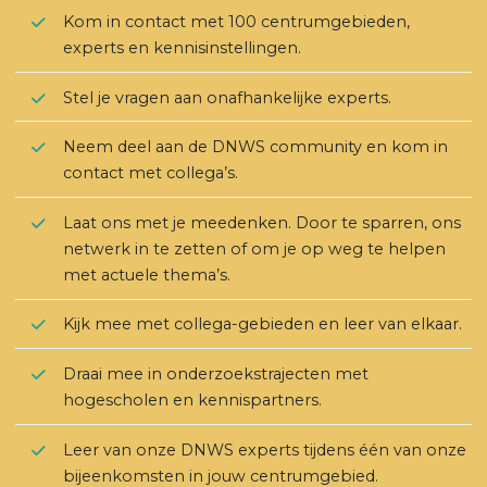
Kom in contact met 100 centrumgebieden,
experts en kennisinstellingen.
Stel je vragen aan onafhankelijke experts.
Neem deel aan de DNWS community en kom in
contact met collega’s.
Laat ons met je meedenken. Door te sparren, ons
netwerk in te zetten of om je op weg te helpen
met actuele thema’s.
Kijk mee met collega-gebieden en leer van elkaar.
Draai mee in onderzoekstrajecten met
hogescholen en kennispartners.
Leer van onze DNWS experts tijdens één van onze
bijeenkomsten in jouw centrumgebied.