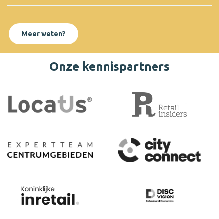
Meer weten?
Onze kennispartners