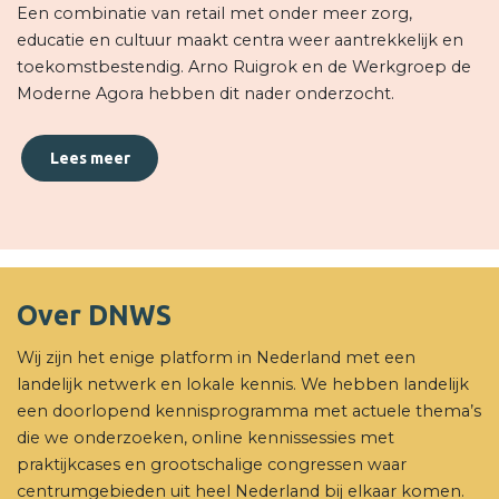
Een combinatie van retail met onder meer zorg,
educatie en cultuur maakt centra weer aantrekkelijk en
toekomstbestendig. Arno Ruigrok en de Werkgroep de
Moderne Agora hebben dit nader onderzocht.
Lees meer
Over DNWS
Wij zijn het enige platform in Nederland met een
landelijk netwerk en lokale kennis. We hebben landelijk
een doorlopend kennisprogramma met actuele thema’s
die we onderzoeken, online kennissessies met
praktijkcases en grootschalige congressen waar
centrumgebieden uit heel Nederland bij elkaar komen.