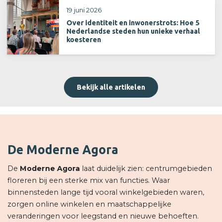
19 juni 2026
Over identiteit en inwonerstrots: Hoe 5
Nederlandse steden hun unieke verhaal
koesteren
Bekijk alle artikelen
De Moderne Agora
De
Moderne Agora
laat duidelijk zien: centrumgebieden
floreren bij een sterke mix van functies. Waar
binnensteden lange tijd vooral winkelgebieden waren,
zorgen online winkelen en maatschappelijke
veranderingen voor leegstand en nieuwe behoeften.