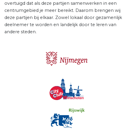
overtuigd dat als deze partijen samenwerken in een
centrumgebied je meer bereikt. Daarom brengen wij
deze partijen bij elkaar. Zowel lokaal door gezamenlijk
deelnemer te worden en landelijk door te leren van
andere steden.