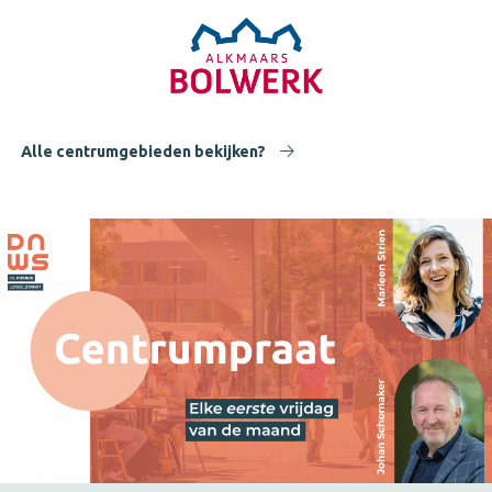
Alle centrumgebieden bekijken?