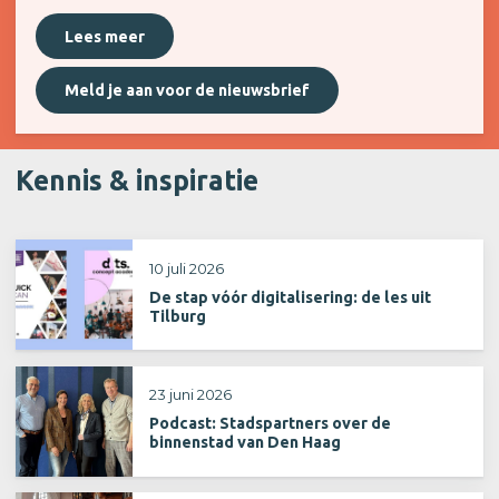
Lees meer
Meld je aan voor de nieuwsbrief
Kennis & inspiratie
10 juli 2026
De stap vóór digitalisering: de les uit
Tilburg
23 juni 2026
Podcast: Stadspartners over de
binnenstad van Den Haag