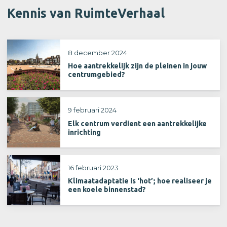
Kennis van RuimteVerhaal
8 december 2024
Hoe aantrekkelijk zijn de pleinen in jouw
centrumgebied?
9 februari 2024
Elk centrum verdient een aantrekkelijke
inrichting
16 februari 2023
Klimaatadaptatie is ‘hot’; hoe realiseer je
een koele binnenstad?