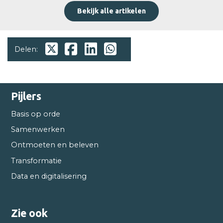
Bekijk alle artikelen
Delen:
Pijlers
Basis op orde
Samenwerken
Ontmoeten en beleven
Transformatie
Data en digitalisering
Zie ook