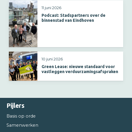
11 juni 2026
Podcast: Stadspartners over de
binnenstad van Eindhoven
10 juni 2026
Green Lease: nieuwe standaard voor
vastleggen verduurzamingsafspraken
Pijlers
Basis op orde
Samenwerken