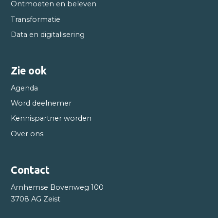
Ontmoeten en beleven
Transformatie
Data en digitalisering
Zie ook
Agenda
Word deelnemer
Kennispartner worden
Over ons
Contact
Arnhemse Bovenweg 100
3708 AG Zeist