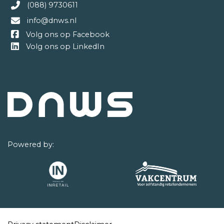
(088) 9730611
info@dnws.nl
Volg ons op Facebook
Volg ons op LinkedIn
Powered by: