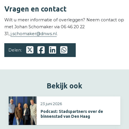
Vragen en contact
Wilt u meer informatie of overleggen? Neem contact op
met Johan Schomaker via 06 46 20 22
31,
j.schomaker@dnws.nl
.
Delen:
Bekijk ook
23 juni 2026
Podcast: Stadspartners over de
binnenstad van Den Haag