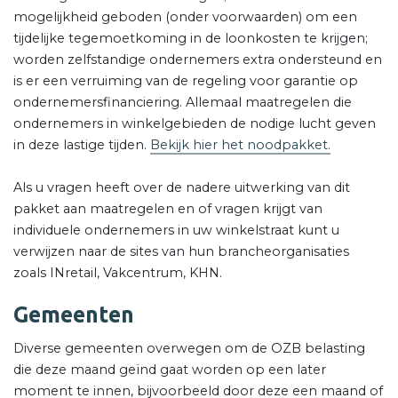
mogelijkheid geboden (onder voorwaarden) om een
tijdelijke tegemoetkoming in de loonkosten te krijgen;
worden zelfstandige ondernemers extra ondersteund en
is er een verruiming van de regeling voor garantie op
ondernemersfinanciering. Allemaal maatregelen die
ondernemers in winkelgebieden de nodige lucht geven
in deze lastige tijden.
Bekijk hier het noodpakket.
Als u vragen heeft over de nadere uitwerking van dit
pakket aan maatregelen en of vragen krijgt van
individuele ondernemers in uw winkelstraat kunt u
verwijzen naar de sites van hun brancheorganisaties
zoals INretail, Vakcentrum, KHN.
Gemeenten
Diverse gemeenten overwegen om de OZB belasting
die deze maand geïnd gaat worden op een later
moment te innen, bijvoorbeeld door deze een maand of