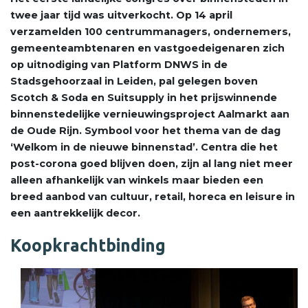
twee jaar tijd was uitverkocht. Op 14 april
verzamelden 100 centrummanagers, ondernemers,
gemeenteambtenaren en vastgoedeigenaren zich
op uitnodiging van Platform DNWS in de
Stadsgehoorzaal in Leiden, pal gelegen boven
Scotch & Soda en Suitsupply in het prijswinnende
binnenstedelijke vernieuwingsproject Aalmarkt aan
de Oude Rijn. Symbool voor het thema van de dag
‘Welkom in de nieuwe binnenstad’. Centra die het
post-corona goed blijven doen, zijn al lang niet meer
alleen afhankelijk van winkels maar bieden een
breed aanbod van cultuur, retail, horeca en leisure in
een aantrekkelijk decor.
Koopkrachtbinding