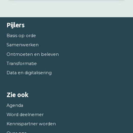
Pijlers
Basis op orde
Samenwerken
Ontmoeten en beleven
Transformatie
Data en digitalisering
Zie ook
Agenda
Word deelnemer
Kennispartner worden