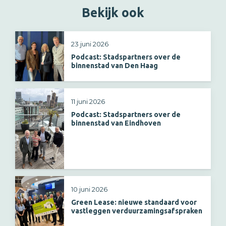
Bekijk ook
23 juni 2026
Podcast: Stadspartners over de
binnenstad van Den Haag
11 juni 2026
Podcast: Stadspartners over de
binnenstad van Eindhoven
10 juni 2026
Green Lease: nieuwe standaard voor
vastleggen verduurzamingsafspraken