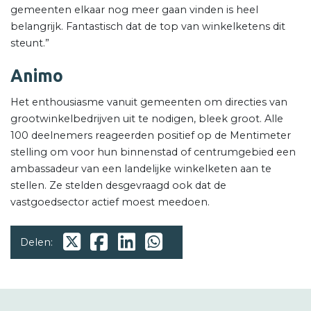
gemeenten elkaar nog meer gaan vinden is heel
belangrijk. Fantastisch dat de top van winkelketens dit
steunt.”
Animo
Het enthousiasme vanuit gemeenten om directies van
grootwinkelbedrijven uit te nodigen, bleek groot. Alle
100 deelnemers reageerden positief op de Mentimeter
stelling om voor hun binnenstad of centrumgebied een
ambassadeur van een landelijke winkelketen aan te
stellen. Ze stelden desgevraagd ook dat de
vastgoedsector actief moest meedoen.
Delen: